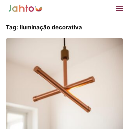
Tag:
Iluminação decorativa