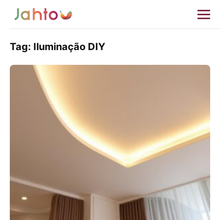
Tag:
Iluminação DIY