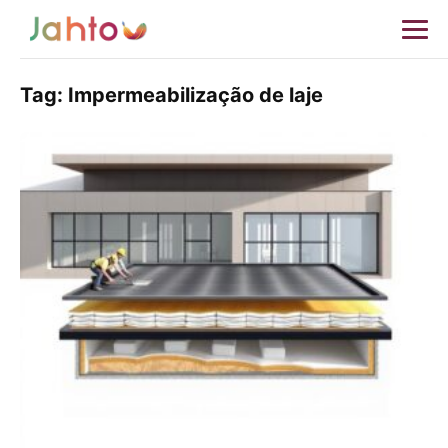
Tag:
Impermeabilização de laje