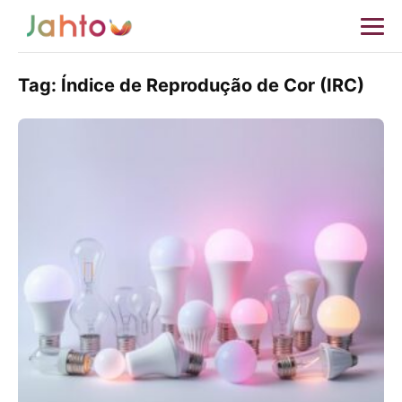
Tag:
Índice de Reprodução de Cor (IRC)