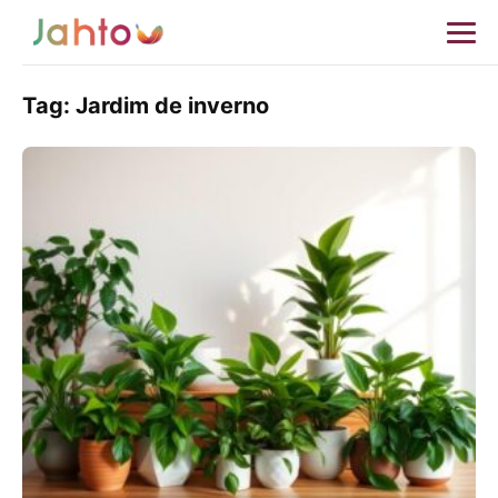
Tag:
Jardim de inverno