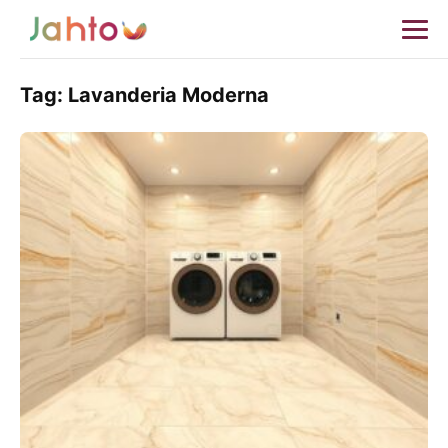
Tag:
Lavanderia Moderna