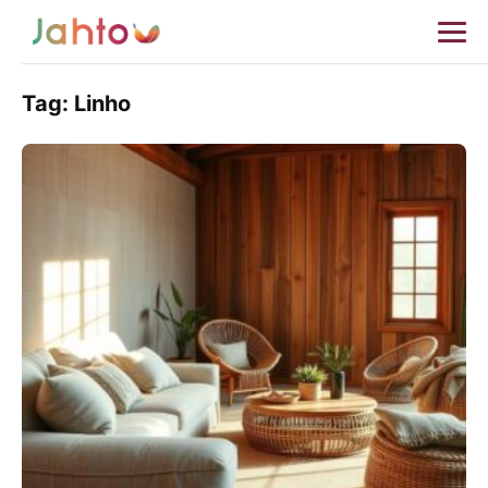
Tag:
Linho