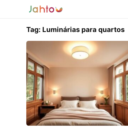
Tag:
Luminárias para quartos