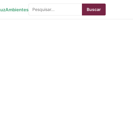
Luz
Ambientes
Buscar