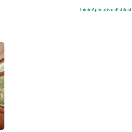
Início
Aplicativos
Estilos