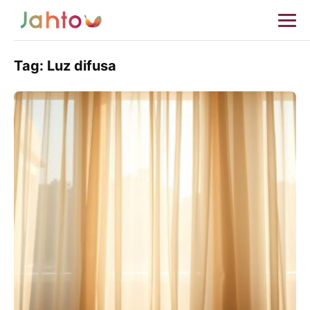
Tag:
Luz difusa