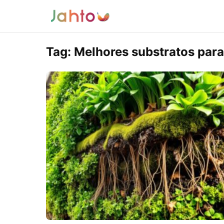
Tag:
Melhores substratos para 