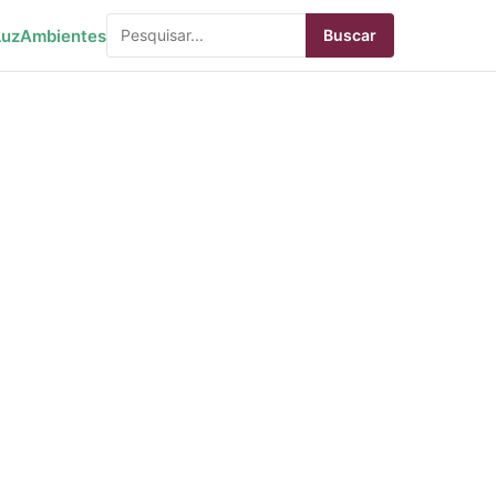
Luz
Ambientes
Buscar