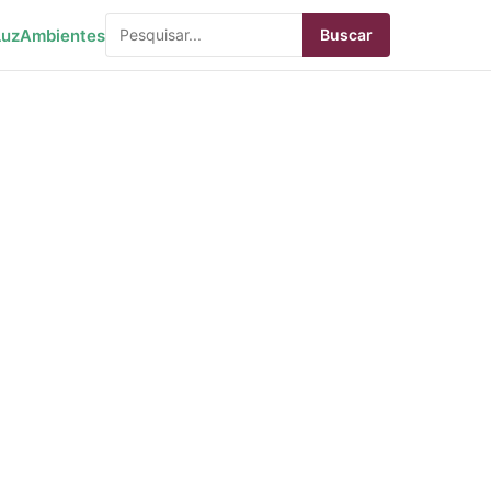
Luz
Ambientes
Buscar