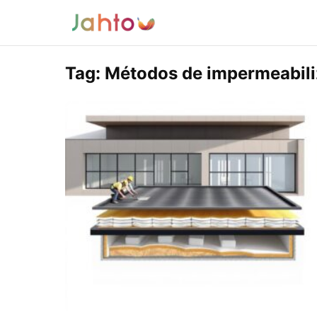
Tag:
Métodos de impermeabili