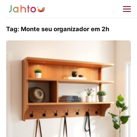
Tag:
Monte seu organizador em 2h