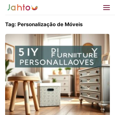
Tag:
Personalização de Móveis