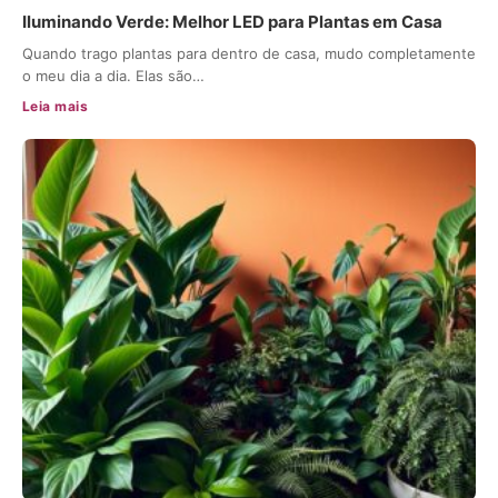
Iluminando Verde: Melhor LED para Plantas em Casa
Quando trago plantas para dentro de casa, mudo completamente
o meu dia a dia. Elas são…
Leia mais