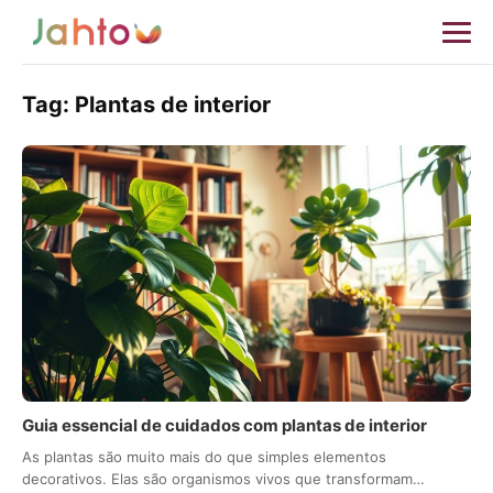
Tag:
Plantas de interior
Guia essencial de cuidados com plantas de interior
As plantas são muito mais do que simples elementos
decorativos. Elas são organismos vivos que transformam…