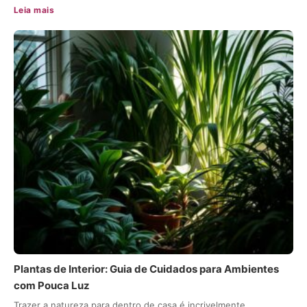
Leia mais
Plantas de Interior: Guia de Cuidados para Ambientes
com Pouca Luz
Trazer a natureza para dentro de casa é incrivelmente