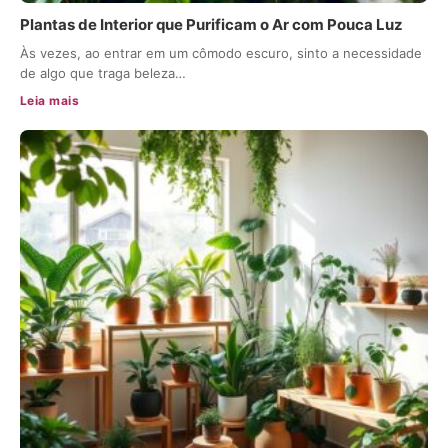
Plantas de Interior que Purificam o Ar com Pouca Luz
Às vezes, ao entrar em um cômodo escuro, sinto a necessidade
de algo que traga beleza…
Leia mais