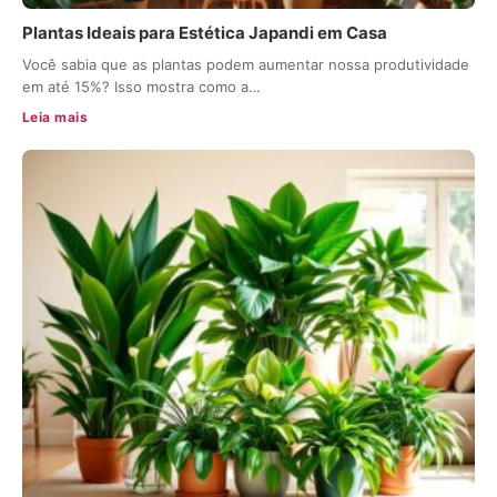
Plantas Ideais para Estética Japandi em Casa
Você sabia que as plantas podem aumentar nossa produtividade
em até 15%? Isso mostra como a…
Leia mais