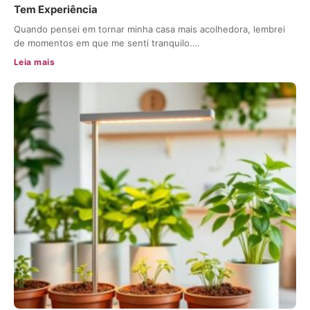
Tem Experiência
Quando pensei em tornar minha casa mais acolhedora, lembrei
de momentos em que me senti tranquilo.…
Leia mais