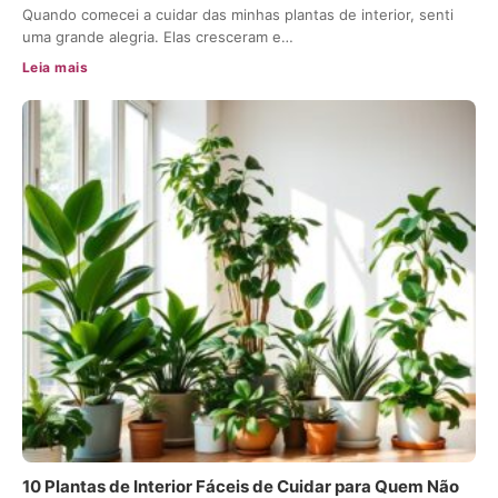
Quando comecei a cuidar das minhas plantas de interior, senti
uma grande alegria. Elas cresceram e…
Leia mais
10 Plantas de Interior Fáceis de Cuidar para Quem Não