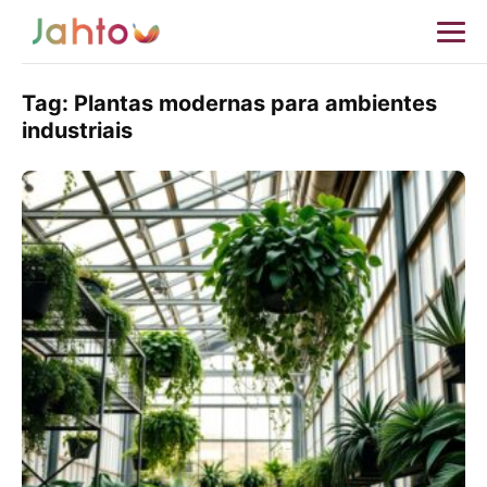
Tag:
Plantas modernas para ambientes
industriais