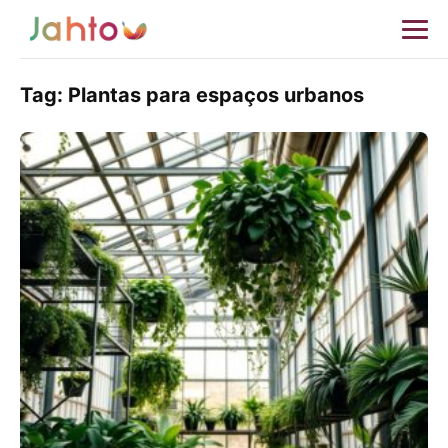
Tag:
Plantas para espaços urbanos