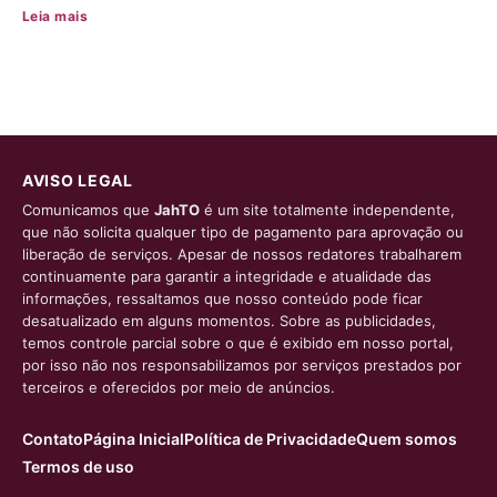
Leia mais
AVISO LEGAL
Comunicamos que
JahTO
é um site totalmente independente,
que não solicita qualquer tipo de pagamento para aprovação ou
liberação de serviços. Apesar de nossos redatores trabalharem
continuamente para garantir a integridade e atualidade das
informações, ressaltamos que nosso conteúdo pode ficar
desatualizado em alguns momentos. Sobre as publicidades,
temos controle parcial sobre o que é exibido em nosso portal,
por isso não nos responsabilizamos por serviços prestados por
terceiros e oferecidos por meio de anúncios.
Contato
Página Inicial
Política de Privacidade
Quem somos
Termos de uso