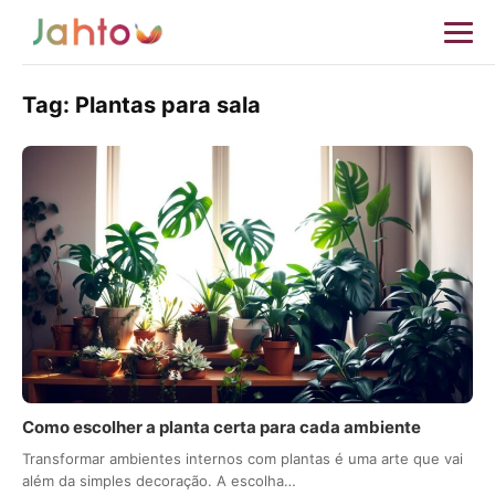
Tag:
Plantas para sala
Como escolher a planta certa para cada ambiente
Transformar ambientes internos com plantas é uma arte que vai
além da simples decoração. A escolha…