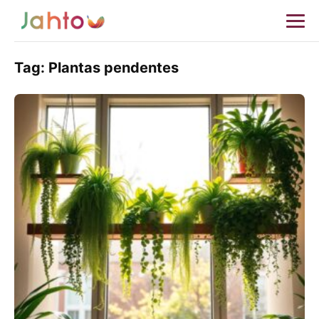
Tag:
Plantas pendentes