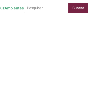
Luz
Ambientes
Buscar