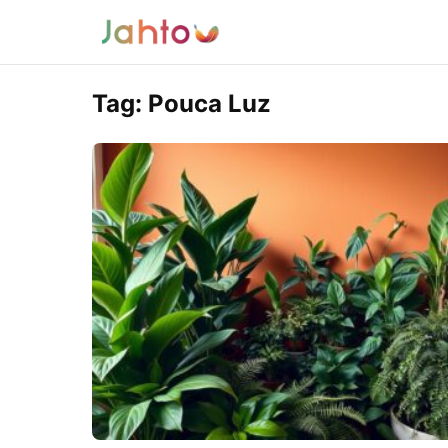
Tag:
Pouca Luz