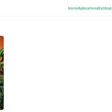
Início
Aplicativos
Estilos