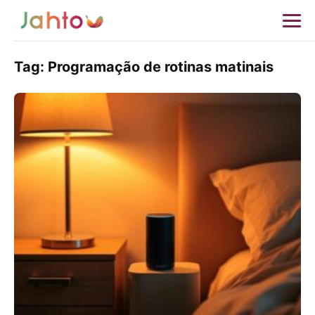
Tag:
Programação de rotinas matinais