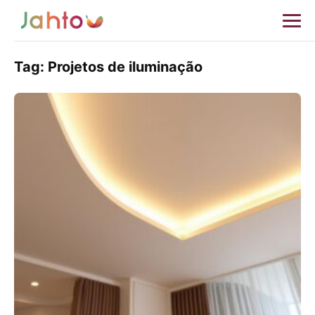
Tag:
Projetos de iluminação