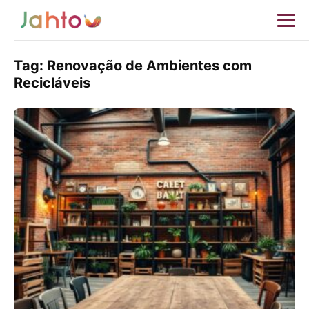
Tag:
Renovação de Ambientes com
Recicláveis