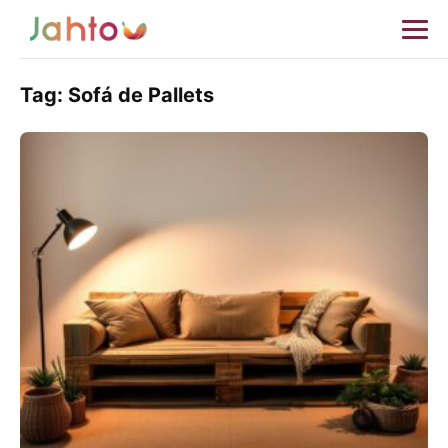
Tag:
Sofá de Pallets