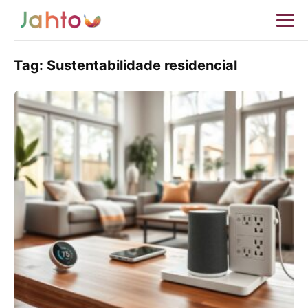
Tag:
Sustentabilidade residencial