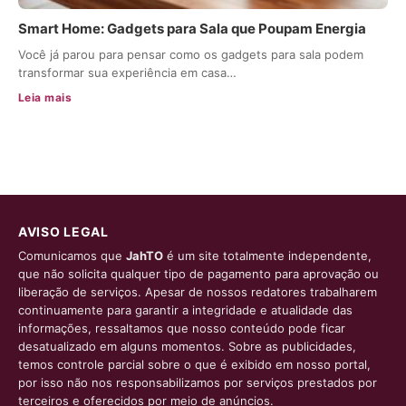
Smart Home: Gadgets para Sala que Poupam Energia
Você já parou para pensar como os gadgets para sala podem
transformar sua experiência em casa…
Leia mais
AVISO LEGAL
Comunicamos que
JahTO
é um site totalmente independente,
que não solicita qualquer tipo de pagamento para aprovação ou
liberação de serviços. Apesar de nossos redatores trabalharem
continuamente para garantir a integridade e atualidade das
informações, ressaltamos que nosso conteúdo pode ficar
desatualizado em alguns momentos. Sobre as publicidades,
temos controle parcial sobre o que é exibido em nosso portal,
por isso não nos responsabilizamos por serviços prestados por
terceiros e oferecidos por meio de anúncios.