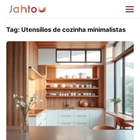
Tag:
Utensílios de cozinha minimalistas