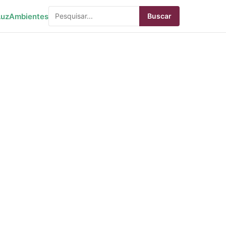
Luz
Ambientes
Buscar