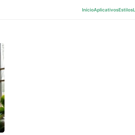
Início
Aplicativos
Estilos