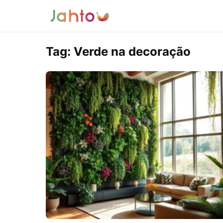
Tag:
Verde na decoração