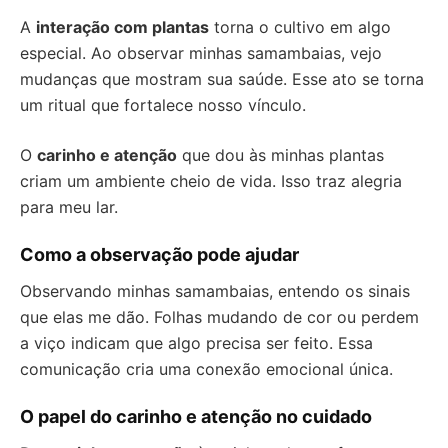
A
interação com plantas
torna o cultivo em algo
especial. Ao observar minhas samambaias, vejo
mudanças que mostram sua saúde. Esse ato se torna
um ritual que fortalece nosso vínculo.
O
carinho e atenção
que dou às minhas plantas
criam um ambiente cheio de vida. Isso traz alegria
para meu lar.
Como a observação pode ajudar
Observando minhas samambaias, entendo os sinais
que elas me dão. Folhas mudando de cor ou perdem
a viço indicam que algo precisa ser feito. Essa
comunicação cria uma conexão emocional única.
O papel do carinho e atenção no cuidado