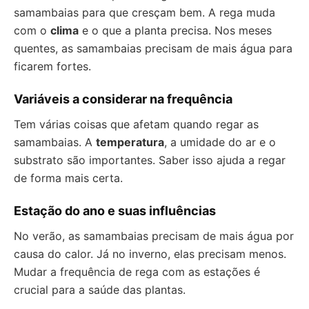
samambaias para que cresçam bem. A rega muda
com o
clima
e o que a planta precisa. Nos meses
quentes, as samambaias precisam de mais água para
ficarem fortes.
Variáveis a considerar na frequência
Tem várias coisas que afetam quando regar as
samambaias. A
temperatura
, a umidade do ar e o
substrato são importantes. Saber isso ajuda a regar
de forma mais certa.
Estação do ano e suas influências
No verão, as samambaias precisam de mais água por
causa do calor. Já no inverno, elas precisam menos.
Mudar a frequência de rega com as estações é
crucial para a saúde das plantas.