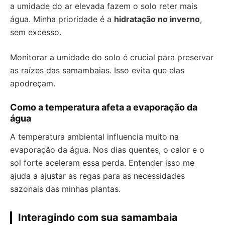
a umidade do ar elevada fazem o solo reter mais
água. Minha prioridade é a
hidratação no inverno
,
sem excesso.
Monitorar a umidade do solo é crucial para preservar
as raízes das samambaias. Isso evita que elas
apodreçam.
Como a temperatura afeta a evaporação da
água
A temperatura ambiental influencia muito na
evaporação da água. Nos dias quentes, o calor e o
sol forte aceleram essa perda. Entender isso me
ajuda a ajustar as regas para as necessidades
sazonais das minhas plantas.
Interagindo com sua samambaia