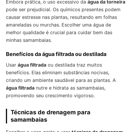
Embora prática, o uso excessivo da
água da torneira
pode ser prejudicial. Os químicos presentes podem
causar estresse nas plantas, resultando em folhas
amareladas ou murchas. Escolher uma água de
melhor qualidade é crucial para cuidar bem das
minhas samambaias.
Benefícios da água filtrada ou destilada
Usar
água filtrada
ou destilada traz muitos
benefícios. Elas eliminam substâncias nocivas,
criando um ambiente saudável para as plantas. A
água filtrada
nutre e hidrata as samambaias,
promovendo seu crescimento vigoroso.
Técnicas de drenagem para
samambaias