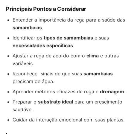
Principais Pontos a Considerar
Entender a importância da rega para a saúde das
samambaias
.
Identificar os
tipos de samambaias
e suas
necessidades específicas
.
Ajustar a rega de acordo com o
clima
e outras
variáveis.
Reconhecer sinais de que suas
samambaias
precisam de água.
Aprender métodos eficazes de rega e
drenagem
.
Preparar o
substrato ideal
para um crescimento
saudável.
Cuidar da interação emocional com suas plantas.