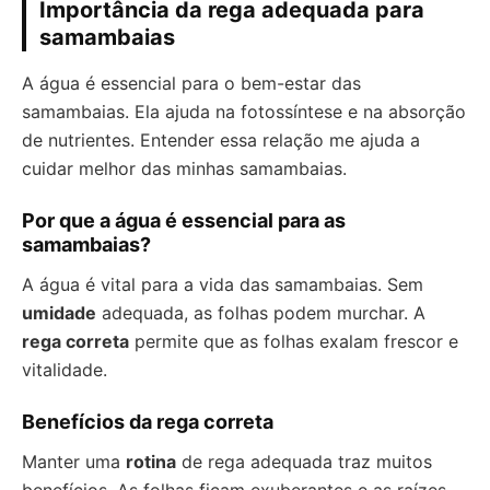
Importância da rega adequada para
samambaias
A água é essencial para o bem-estar das
samambaias. Ela ajuda na fotossíntese e na absorção
de nutrientes. Entender essa relação me ajuda a
cuidar melhor das minhas samambaias.
Por que a água é essencial para as
samambaias?
A água é vital para a vida das samambaias. Sem
umidade
adequada, as folhas podem murchar. A
rega correta
permite que as folhas exalam frescor e
vitalidade.
Benefícios da rega correta
Manter uma
rotina
de rega adequada traz muitos