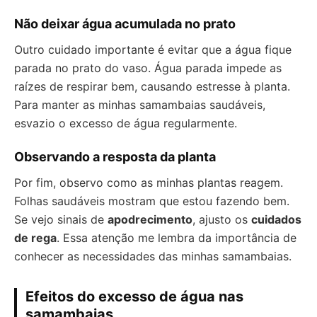
Não deixar água acumulada no prato
Outro cuidado importante é evitar que a água fique
parada no prato do vaso. Água parada impede as
raízes de respirar bem, causando estresse à planta.
Para manter as minhas samambaias saudáveis,
esvazio o excesso de água regularmente.
Observando a resposta da planta
Por fim, observo como as minhas plantas reagem.
Folhas saudáveis mostram que estou fazendo bem.
Se vejo sinais de
apodrecimento
, ajusto os
cuidados
de rega
. Essa atenção me lembra da importância de
conhecer as necessidades das minhas samambaias.
Efeitos do excesso de água nas
samambaias