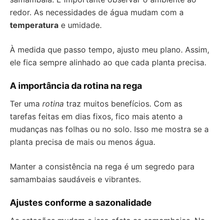
redor. As necessidades de água mudam com a
temperatura
e umidade.
À medida que passo tempo, ajusto meu plano. Assim,
ele fica sempre alinhado ao que cada planta precisa.
A importância da rotina na rega
Ter uma
rotina
traz muitos benefícios. Com as
tarefas feitas em dias fixos, fico mais atento a
mudanças nas folhas ou no solo. Isso me mostra se a
planta precisa de mais ou menos água.
Manter a consistência na rega é um segredo para
samambaias saudáveis e vibrantes.
Ajustes conforme a sazonalidade