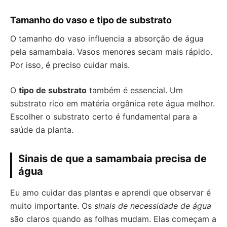
Tamanho do vaso e tipo de substrato
O tamanho do vaso influencia a absorção de água
pela samambaia. Vasos menores secam mais rápido.
Por isso, é preciso cuidar mais.
O
tipo de substrato
também é essencial. Um
substrato rico em matéria orgânica rete água melhor.
Escolher o substrato certo é fundamental para a
saúde da planta.
Sinais de que a samambaia precisa de
água
Eu amo cuidar das plantas e aprendi que observar é
muito importante. Os
sinais de necessidade de água
são claros quando as folhas mudam. Elas começam a