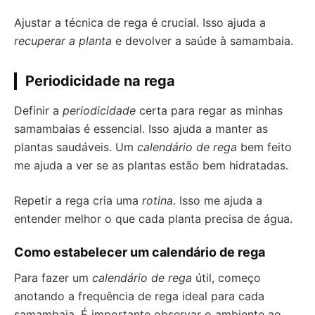
Ajustar a técnica de rega é crucial. Isso ajuda a
recuperar a planta
e devolver a saúde à samambaia.
Periodicidade na rega
Definir a
periodicidade
certa para regar as minhas
samambaias é essencial. Isso ajuda a manter as
plantas saudáveis. Um
calendário de rega
bem feito
me ajuda a ver se as plantas estão bem hidratadas.
Repetir a rega cria uma
rotina
. Isso me ajuda a
entender melhor o que cada planta precisa de água.
Como estabelecer um calendário de rega
Para fazer um
calendário de rega
útil, começo
anotando a frequência de rega ideal para cada
samambaia. É importante observar o ambiente ao