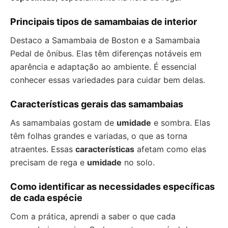
Principais tipos de samambaias de interior
Destaco a Samambaia de Boston e a Samambaia
Pedal de ônibus. Elas têm diferenças notáveis em
aparência e adaptação ao ambiente. É essencial
conhecer essas variedades para cuidar bem delas.
Características gerais das samambaias
As samambaias gostam de
umidade
e sombra. Elas
têm folhas grandes e variadas, o que as torna
atraentes. Essas
características
afetam como elas
precisam de rega e
umidade
no solo.
Como identificar as necessidades específicas
de cada espécie
Com a prática, aprendi a saber o que cada