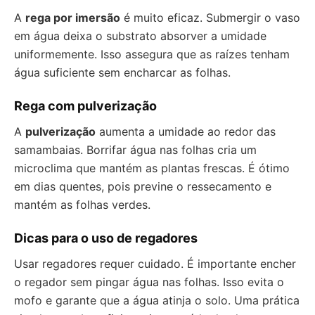
A
rega por imersão
é muito eficaz. Submergir o vaso
em água deixa o substrato absorver a umidade
uniformemente. Isso assegura que as raízes tenham
água suficiente sem encharcar as folhas.
Rega com pulverização
A
pulverização
aumenta a umidade ao redor das
samambaias. Borrifar água nas folhas cria um
microclima que mantém as plantas frescas. É ótimo
em dias quentes, pois previne o ressecamento e
mantém as folhas verdes.
Dicas para o uso de regadores
Usar regadores requer cuidado. É importante encher
o regador sem pingar água nas folhas. Isso evita o
mofo e garante que a água atinja o solo. Uma prática