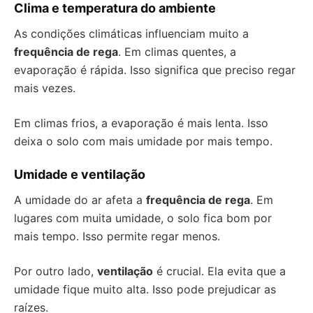
Clima e temperatura do ambiente
As condições climáticas influenciam muito a
frequência de rega
. Em climas quentes, a
evaporação é rápida. Isso significa que preciso regar
mais vezes.
Em climas frios, a evaporação é mais lenta. Isso
deixa o solo com mais umidade por mais tempo.
Umidade e ventilação
A umidade do ar afeta a
frequência de rega
. Em
lugares com muita umidade, o solo fica bom por
mais tempo. Isso permite regar menos.
Por outro lado,
ventilação
é crucial. Ela evita que a
umidade fique muito alta. Isso pode prejudicar as
raízes.