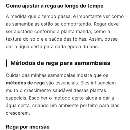
Como ajustar a rega ao longo do tempo
À medida que o tempo passa, é importante ver como
as samambaias estão se comportando. Regar deve
ser ajustado conforme a planta manda, como a
textura do solo e a saúde das folhas. Assim, posso
dar a água certa para cada época do ano.
Métodos de rega para samambaias
Cuidar das minhas samambaias mostra que os
métodos de rega
são essenciais. Eles influenciam
muito o crescimento saudável dessas plantas
especiais. Escolher o método certo ajuda a dar a
água certa, criando um ambiente perfeito para elas
crescerem.
Rega por imersão