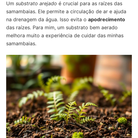
Um
substrato arejado
é crucial para as raízes das
samambaias. Ele permite a circulação de ar e ajuda
na drenagem da água. Isso evita o
apodrecimento
das raízes. Para mim, um substrato bem aerado
melhora muito a experiência de cuidar das minhas
samambaias.