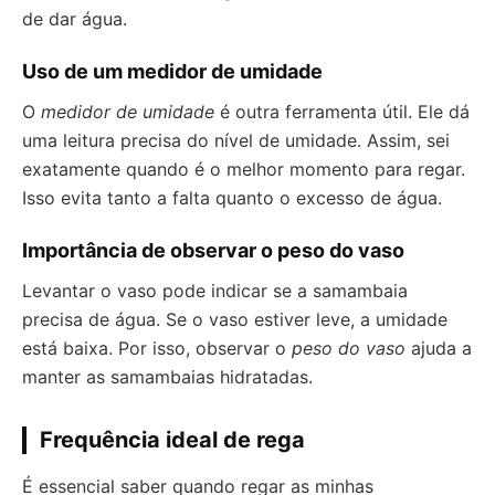
de dar água.
Uso de um medidor de umidade
O
medidor de umidade
é outra ferramenta útil. Ele dá
uma leitura precisa do nível de umidade. Assim, sei
exatamente quando é o melhor momento para regar.
Isso evita tanto a falta quanto o excesso de água.
Importância de observar o peso do vaso
Levantar o vaso pode indicar se a samambaia
precisa de água. Se o vaso estiver leve, a umidade
está baixa. Por isso, observar o
peso do vaso
ajuda a
manter as samambaias hidratadas.
Frequência ideal de rega
É essencial saber quando regar as minhas