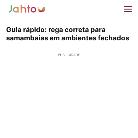
Guia rápido: rega correta para
samambaias em ambientes fechados
PUBLICIDADE