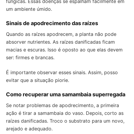
fúngicas. Essas doenças se espalham facilmente em
um ambiente úmido.
Sinais de apodrecimento das raízes
Quando as raízes apodrecem, a planta não pode
absorver nutrientes. As raízes danificadas ficam
macias e escuras. Isso é oposto ao que elas devem
ser: firmes e brancas.
É importante observar esses sinais. Assim, posso
evitar que a situação piorie.
Como recuperar uma samambaia superregada
Se notar problemas de apodrecimento, a primeira
ação é tirar a samambaia do vaso. Depois, corto as
raízes danificadas. Troco o substrato para um novo,
arejado e adequado.