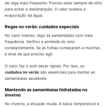
de rega mais frequente. Preciso estar sempre de olho
para evitar a desidratação. O calor acelera a
evaporação da água.
Regas no verão: cuidados especiais
No calor intenso, rego as samambaias com mais
frequência. Verifico a umidade do solo
constantemente. Se as folhas começarem a murchar,
é sinal de que preciso agir.
O calor faz o solo secar rápido. Por isso, os
cuidados no verão
são essenciais para manter as
samambaias saudáveis.
Mantendo as samambaias hidratadas no
inverno
No inverno, a situação muda. A baixa temperatura e