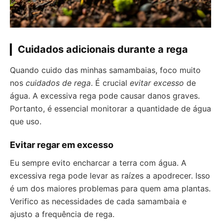
Cuidados adicionais durante a rega
Quando cuido das minhas samambaias, foco muito
nos
cuidados de rega
. É crucial
evitar excesso
de
água. A excessiva rega pode causar danos graves.
Portanto, é essencial monitorar a quantidade de água
que uso.
Evitar regar em excesso
Eu sempre evito encharcar a terra com água. A
excessiva rega pode levar as raízes a apodrecer. Isso
é um dos maiores problemas para quem ama plantas.
Verifico as necessidades de cada samambaia e
ajusto a frequência de rega.