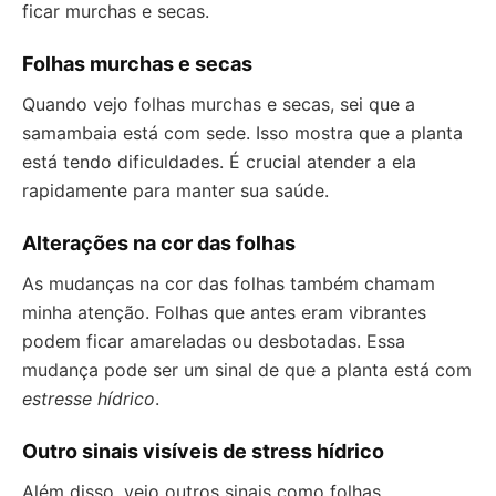
ficar murchas e secas.
Folhas murchas e secas
Quando vejo folhas murchas e secas, sei que a
samambaia está com sede. Isso mostra que a planta
está tendo dificuldades. É crucial atender a ela
rapidamente para manter sua saúde.
Alterações na cor das folhas
As mudanças na cor das folhas também chamam
minha atenção. Folhas que antes eram vibrantes
podem ficar amareladas ou desbotadas. Essa
mudança pode ser um sinal de que a planta está com
estresse hídrico
.
Outro sinais visíveis de stress hídrico
Além disso, vejo outros sinais como folhas