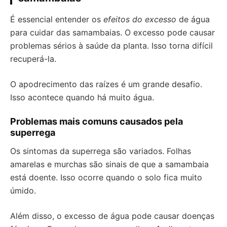
É essencial entender os
efeitos do excesso
de água
para cuidar das samambaias. O excesso pode causar
problemas sérios à saúde da planta. Isso torna difícil
recuperá-la.
O apodrecimento das raízes é um grande desafio.
Isso acontece quando há muito água.
Problemas mais comuns causados pela
superrega
Os sintomas da superrega são variados. Folhas
amarelas e murchas são sinais de que a samambaia
está doente. Isso ocorre quando o solo fica muito
úmido.
Além disso, o excesso de água pode causar doenças