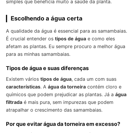
simples que beneficia muito a saúde da planta.
Escolhendo a água certa
A qualidade da água é essencial para as samambaias.
É crucial entender os
tipos de água
e como eles
afetam as plantas. Eu sempre procuro a melhor água
para as minhas samambaias.
Tipos de água e suas diferenças
Existem vários
tipos de água
, cada um com suas
características
. A
água da torneira
contém cloro e
químicos que podem prejudicar as plantas. Já a
água
filtrada
é mais pura, sem impurezas que podem
atrapalhar o crescimento das samambaias.
Por que evitar água da torneira em excesso?