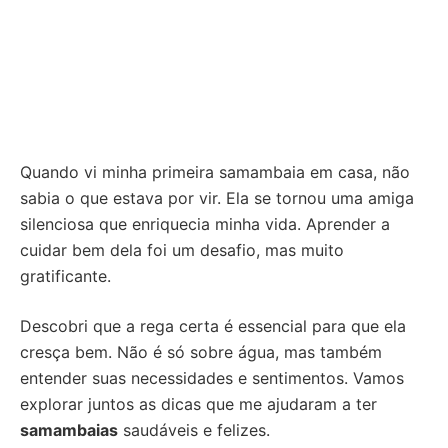
Quando vi minha primeira samambaia em casa, não
sabia o que estava por vir. Ela se tornou uma amiga
silenciosa que enriquecia minha vida. Aprender a
cuidar bem dela foi um desafio, mas muito
gratificante.
Descobri que a rega certa é essencial para que ela
cresça bem. Não é só sobre água, mas também
entender suas necessidades e sentimentos. Vamos
explorar juntos as dicas que me ajudaram a ter
samambaias
saudáveis e felizes.