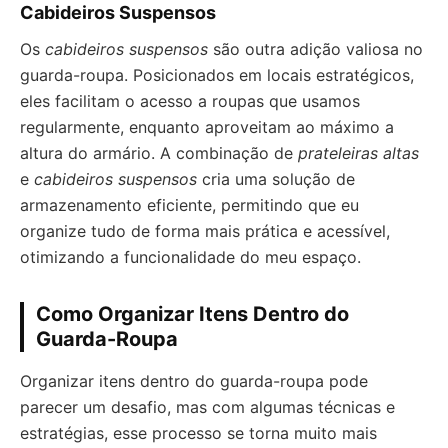
Cabideiros Suspensos
Os
cabideiros suspensos
são outra adição valiosa no
guarda-roupa. Posicionados em locais estratégicos,
eles facilitam o acesso a roupas que usamos
regularmente, enquanto aproveitam ao máximo a
altura do armário. A combinação de
prateleiras altas
e
cabideiros suspensos
cria uma solução de
armazenamento eficiente, permitindo que eu
organize tudo de forma mais prática e acessível,
otimizando a funcionalidade do meu espaço.
Como Organizar Itens Dentro do
Guarda-Roupa
Organizar itens dentro do guarda-roupa pode
parecer um desafio, mas com algumas técnicas e
estratégias, esse processo se torna muito mais