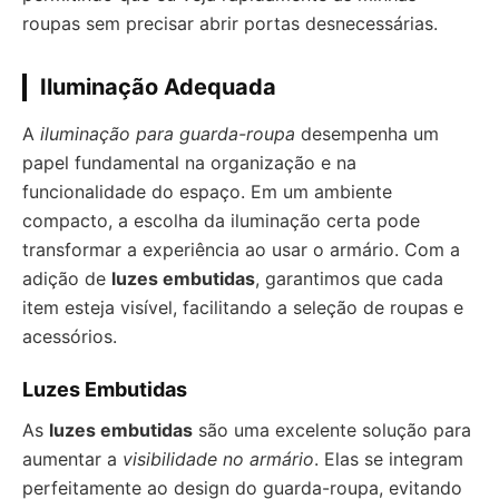
roupas sem precisar abrir portas desnecessárias.
Iluminação Adequada
A
iluminação para guarda-roupa
desempenha um
papel fundamental na organização e na
funcionalidade do espaço. Em um ambiente
compacto, a escolha da iluminação certa pode
transformar a experiência ao usar o armário. Com a
adição de
luzes embutidas
, garantimos que cada
item esteja visível, facilitando a seleção de roupas e
acessórios.
Luzes Embutidas
As
luzes embutidas
são uma excelente solução para
aumentar a
visibilidade no armário
. Elas se integram
perfeitamente ao design do guarda-roupa, evitando