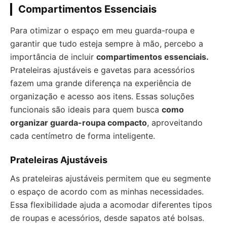
Compartimentos Essenciais
Para otimizar o espaço em meu guarda-roupa e
garantir que tudo esteja sempre à mão, percebo a
importância de incluir
compartimentos essenciais.
Prateleiras ajustáveis e gavetas para acessórios
fazem uma grande diferença na experiência de
organização e acesso aos itens. Essas soluções
funcionais são ideais para quem busca
como
organizar guarda-roupa compacto
, aproveitando
cada centímetro de forma inteligente.
Prateleiras Ajustáveis
As prateleiras ajustáveis permitem que eu segmente
o espaço de acordo com as minhas necessidades.
Essa flexibilidade ajuda a acomodar diferentes tipos
de roupas e acessórios, desde sapatos até bolsas.