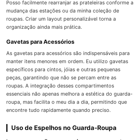
Posso facilmente rearranjar as prateleiras conforme a
mudança das estações ou da minha coleção de
roupas. Criar um layout personalizável torna a
organização ainda mais prática.
Gavetas para Acessórios
As gavetas para acessórios são indispensáveis para
manter itens menores em ordem. Eu utilizo gavetas
específicos para cintos, jóias e outras pequenas
peças, garantindo que não se percam entre as
roupas. A integração desses compartimentos
essenciais não apenas melhora a estética do guarda-
roupa, mas facilita o meu dia a dia, permitindo que
encontre tudo rapidamente quando preciso.
Uso de Espelhos no Guarda-Roupa