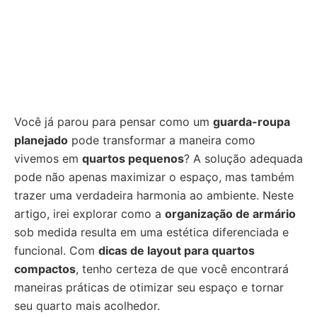
Você já parou para pensar como um
guarda-roupa
planejado
pode transformar a maneira como
vivemos em
quartos pequenos
? A solução adequada
pode não apenas maximizar o espaço, mas também
trazer uma verdadeira harmonia ao ambiente. Neste
artigo, irei explorar como a
organização de armário
sob medida resulta em uma estética diferenciada e
funcional. Com
dicas de layout para quartos
compactos
, tenho certeza de que você encontrará
maneiras práticas de otimizar seu espaço e tornar
seu quarto mais acolhedor.