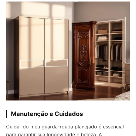
Manutenção e Cuidados
Cuidar do meu guarda-roupa planejado é essencial
para garantir sua longevidade e beleza. A