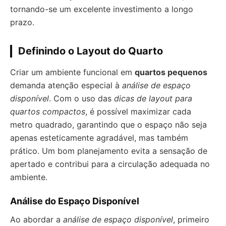
tornando-se um excelente investimento a longo
prazo.
Definindo o Layout do Quarto
Criar um ambiente funcional em
quartos pequenos
demanda atenção especial à
análise de espaço
disponível
. Com o uso das
dicas de layout para
quartos compactos
, é possível maximizar cada
metro quadrado, garantindo que o espaço não seja
apenas esteticamente agradável, mas também
prático. Um bom planejamento evita a sensação de
apertado e contribui para a circulação adequada no
ambiente.
Análise do Espaço Disponível
Ao abordar a
análise de espaço disponível
, primeiro