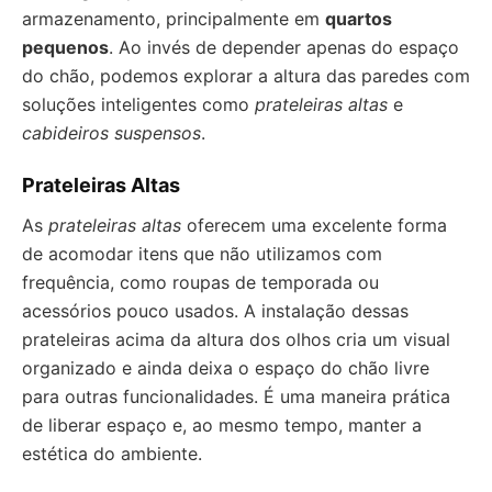
armazenamento, principalmente em
quartos
pequenos
. Ao invés de depender apenas do espaço
do chão, podemos explorar a altura das paredes com
soluções inteligentes como
prateleiras altas
e
cabideiros suspensos
.
Prateleiras Altas
As
prateleiras altas
oferecem uma excelente forma
de acomodar itens que não utilizamos com
frequência, como roupas de temporada ou
acessórios pouco usados. A instalação dessas
prateleiras acima da altura dos olhos cria um visual
organizado e ainda deixa o espaço do chão livre
para outras funcionalidades. É uma maneira prática
de liberar espaço e, ao mesmo tempo, manter a
estética do ambiente.