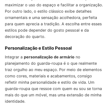
maximizar o uso do espaço e facilitar a organização.
Por outro lado, o estilo clássico exibe detalhes
ornamentais e uma sensação acolhedora, perfeita
para quem aprecia a tradição. A escolha entre esses
estilos pode depender do gosto pessoal e da
decoração do quarto.
Personalização e Estilo Pessoal
Integrar a
personalização de armário
no
planejamento do guarda-roupa é o que realmente
traz orgulho ao meu espaço. Por meio de elementos
como cores, materiais e acabamentos, consigo
refletir minha personalidade e estilo de vida. Um
guarda-roupa que ressoe com quem eu sou se torna
mais do que um móvel, mas uma extensão de minha
identidade.