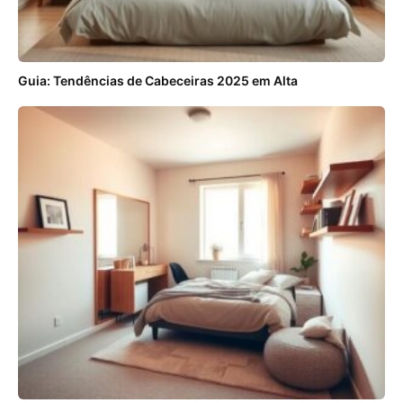
Guia: Tendências de Cabeceiras 2025 em Alta