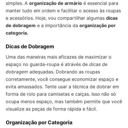
simples. A
organização de armário
é essencial para
manter tudo em ordem e facilitar o acesso às roupas
e acessórios. Hoje, vou compartilhar algumas
dicas
de dobragem
e a importância da
organização por
categoria.
Dicas de Dobragem
Uma das maneiras mais eficazes de maximizar o
espaço no guarda-roupa é através de
dicas de
dobragem
adequadas. Dobrando as roupas
corretamente, você consegue economizar espaço e
evita amassados. Tente usar a técnica de dobrar em
forma de rolo para camisetas e calças. Isso não só
ocupa menos espaço, mas também permite que você
visualize as peças de forma rápida e fácil.
Organização por Categoria