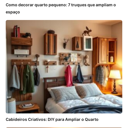
Como decorar quarto pequeno: 7 truques que ampliam o
espaço
Cabideiros Criativos: DIY para Ampliar o Quarto