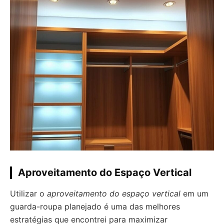
Aproveitamento do Espaço Vertical
Utilizar o
aproveitamento do espaço vertical
em um
guarda-roupa planejado é uma das melhores
estratégias que encontrei para maximizar