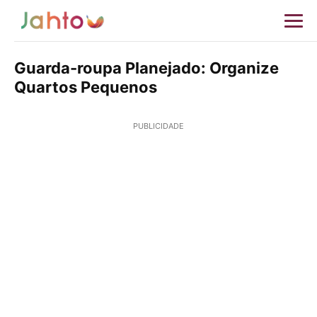
Guarda-roupa Planejado: Organize
Quartos Pequenos
PUBLICIDADE