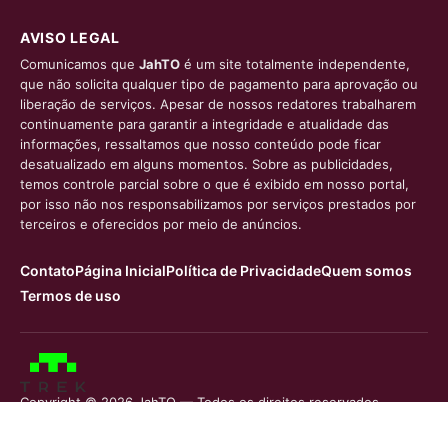
AVISO LEGAL
Comunicamos que
JahTO
é um site totalmente independente,
que não solicita qualquer tipo de pagamento para aprovação ou
liberação de serviços. Apesar de nossos redatores trabalharem
continuamente para garantir a integridade e atualidade das
informações, ressaltamos que nosso conteúdo pode ficar
desatualizado em alguns momentos. Sobre as publicidades,
temos controle parcial sobre o que é exibido em nosso portal,
por isso não nos responsabilizamos por serviços prestados por
terceiros e oferecidos por meio de anúncios.
Contato
Página Inicial
Política de Privacidade
Quem somos
Termos de uso
Copyright © 2026 JahTO — Todos os direitos reservados