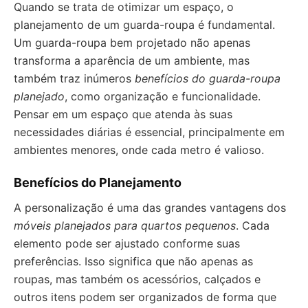
Quando se trata de otimizar um espaço, o
planejamento de um guarda-roupa é fundamental.
Um guarda-roupa bem projetado não apenas
transforma a aparência de um ambiente, mas
também traz inúmeros
benefícios do guarda-roupa
planejado
, como organização e funcionalidade.
Pensar em um espaço que atenda às suas
necessidades diárias é essencial, principalmente em
ambientes menores, onde cada metro é valioso.
Benefícios do Planejamento
A personalização é uma das grandes vantagens dos
móveis planejados para quartos pequenos
. Cada
elemento pode ser ajustado conforme suas
preferências. Isso significa que não apenas as
roupas, mas também os acessórios, calçados e
outros itens podem ser organizados de forma que