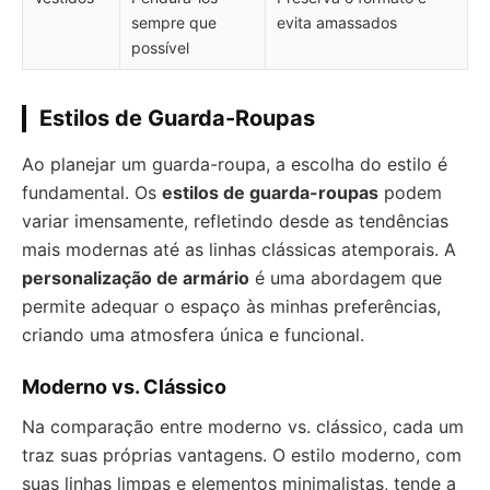
sempre que
evita amassados
possível
Estilos de Guarda-Roupas
Ao planejar um guarda-roupa, a escolha do estilo é
fundamental. Os
estilos de guarda-roupas
podem
variar imensamente, refletindo desde as tendências
mais modernas até as linhas clássicas atemporais. A
personalização de armário
é uma abordagem que
permite adequar o espaço às minhas preferências,
criando uma atmosfera única e funcional.
Moderno vs. Clássico
Na comparação entre moderno vs. clássico, cada um
traz suas próprias vantagens. O estilo moderno, com
suas linhas limpas e elementos minimalistas, tende a