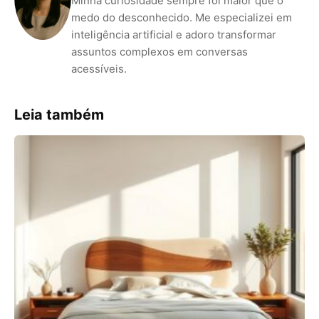
Minha curiosidade sempre foi maior que o
medo do desconhecido. Me especializei em
inteligência artificial e adoro transformar
assuntos complexos em conversas
acessíveis.
Leia também