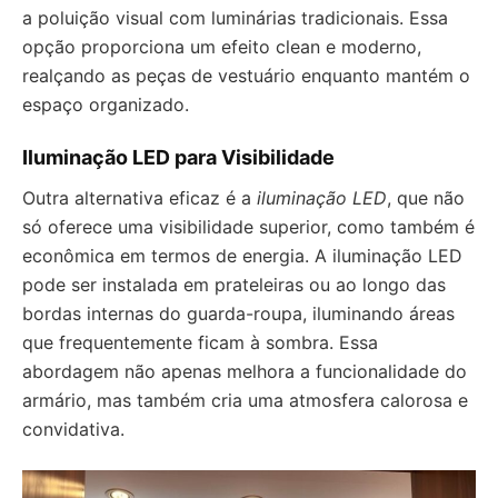
a poluição visual com luminárias tradicionais. Essa
opção proporciona um efeito clean e moderno,
realçando as peças de vestuário enquanto mantém o
espaço organizado.
Iluminação LED para Visibilidade
Outra alternativa eficaz é a
iluminação LED
, que não
só oferece uma visibilidade superior, como também é
econômica em termos de energia. A iluminação LED
pode ser instalada em prateleiras ou ao longo das
bordas internas do guarda-roupa, iluminando áreas
que frequentemente ficam à sombra. Essa
abordagem não apenas melhora a funcionalidade do
armário, mas também cria uma atmosfera calorosa e
convidativa.