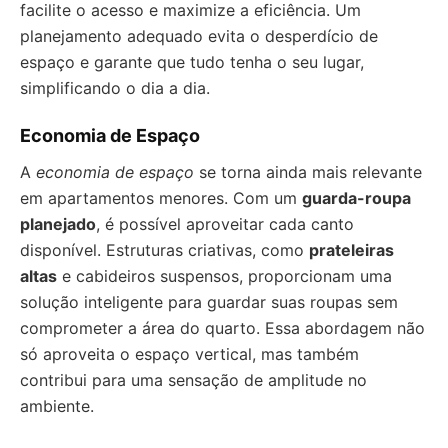
facilite o acesso e maximize a eficiência. Um
planejamento adequado evita o desperdício de
espaço e garante que tudo tenha o seu lugar,
simplificando o dia a dia.
Economia de Espaço
A
economia de espaço
se torna ainda mais relevante
em apartamentos menores. Com um
guarda-roupa
planejado
, é possível aproveitar cada canto
disponível. Estruturas criativas, como
prateleiras
altas
e cabideiros suspensos, proporcionam uma
solução inteligente para guardar suas roupas sem
comprometer a área do quarto. Essa abordagem não
só aproveita o espaço vertical, mas também
contribui para uma sensação de amplitude no
ambiente.