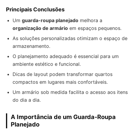
Principais Conclusões
Um
guarda-roupa planejado
melhora a
organização de armário
em espaços pequenos.
As soluções personalizadas otimizam o espaço de
armazenamento.
O planejamento adequado é essencial para um
ambiente estético e funcional.
Dicas de layout podem transformar quartos
compactos em lugares mais confortáveis.
Um armário sob medida facilita o acesso aos itens
do dia a dia.
A Importância de um Guarda-Roupa
Planejado