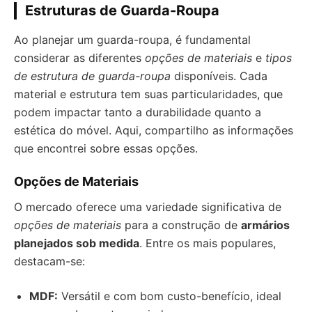
Estruturas de Guarda-Roupa
Ao planejar um guarda-roupa, é fundamental
considerar as diferentes
opções de materiais
e
tipos
de estrutura de guarda-roupa
disponíveis. Cada
material e estrutura tem suas particularidades, que
podem impactar tanto a durabilidade quanto a
estética do móvel. Aqui, compartilho as informações
que encontrei sobre essas opções.
Opções de Materiais
O mercado oferece uma variedade significativa de
opções de materiais
para a construção de
armários
planejados sob medida
. Entre os mais populares,
destacam-se:
MDF:
Versátil e com bom custo-benefício, ideal