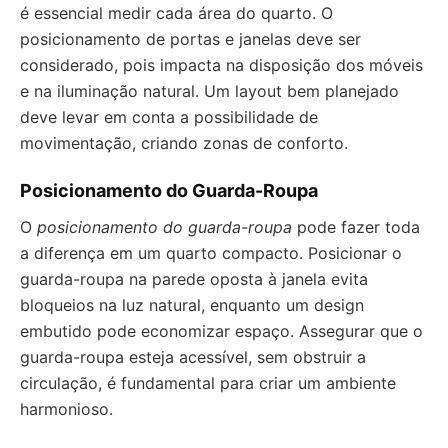
é essencial medir cada área do quarto. O
posicionamento de portas e janelas deve ser
considerado, pois impacta na disposição dos móveis
e na iluminação natural. Um layout bem planejado
deve levar em conta a possibilidade de
movimentação, criando zonas de conforto.
Posicionamento do Guarda-Roupa
O
posicionamento do guarda-roupa
pode fazer toda
a diferença em um quarto compacto. Posicionar o
guarda-roupa na parede oposta à janela evita
bloqueios na luz natural, enquanto um design
embutido pode economizar espaço. Assegurar que o
guarda-roupa esteja acessível, sem obstruir a
circulação, é fundamental para criar um ambiente
harmonioso.