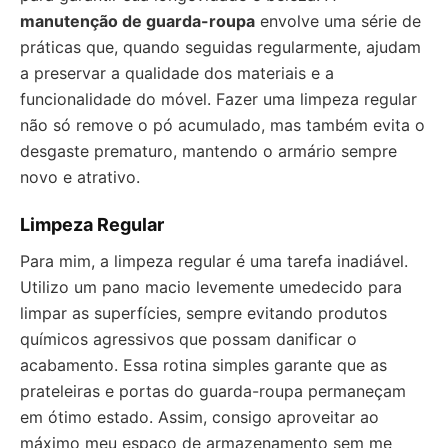
manutenção de guarda-roupa
envolve uma série de
práticas que, quando seguidas regularmente, ajudam
a preservar a qualidade dos materiais e a
funcionalidade do móvel. Fazer uma limpeza regular
não só remove o pó acumulado, mas também evita o
desgaste prematuro, mantendo o armário sempre
novo e atrativo.
Limpeza Regular
Para mim, a limpeza regular é uma tarefa inadiável.
Utilizo um pano macio levemente umedecido para
limpar as superfícies, sempre evitando produtos
químicos agressivos que possam danificar o
acabamento. Essa rotina simples garante que as
prateleiras e portas do guarda-roupa permaneçam
em ótimo estado. Assim, consigo aproveitar ao
máximo meu espaço de armazenamento sem me