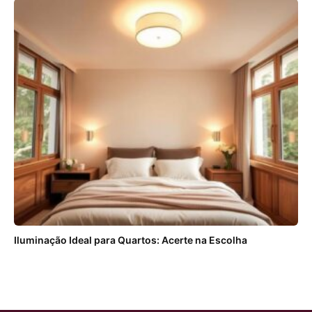
Iluminação Ideal para Quartos: Acerte na Escolha