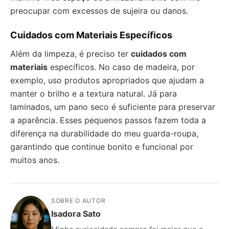
preocupar com excessos de sujeira ou danos.
Cuidados com Materiais Específicos
Além da limpeza, é preciso ter
cuidados com
materiais
específicos. No caso de madeira, por
exemplo, uso produtos apropriados que ajudam a
manter o brilho e a textura natural. Já para
laminados, um pano seco é suficiente para preservar
a aparência. Esses pequenos passos fazem toda a
diferença na durabilidade do meu guarda-roupa,
garantindo que continue bonito e funcional por
muitos anos.
SOBRE O AUTOR
Isadora Sato