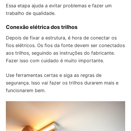
Essa etapa ajuda a evitar problemas e fazer um
trabalho de qualidade.
Conexão elétrica dos trilhos
Depois de fixar a estrutura, é hora de conectar os
fios elétricos. Os fios da fonte devem ser conectados
aos trilhos, seguindo as instruções do fabricante.
Fazer isso com cuidado é muito importante.
Use ferramentas certas e siga as regras de
segurança. Isso vai fazer os trilhos durarem mais e
funcionarem bem.