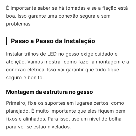
É importante saber se há tomadas e se a fiação está
boa. Isso garante uma conexão segura e sem
problemas.
Passo a Passo da Instalação
Instalar trilhos de LED no gesso exige cuidado e
atenção. Vamos mostrar como fazer a montagem e a
conexão elétrica. Isso vai garantir que tudo fique
seguro e bonito.
Montagem da estrutura no gesso
Primeiro, fixe os suportes em lugares certos, como
planejado. É muito importante que eles fiquem bem
fixos e alinhados. Para isso, use um nível de bolha
para ver se estão nivelados.