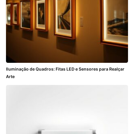
Iluminação de Quadros: Fitas LED e Sensores para Realçar
Arte