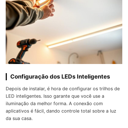
Configuração dos LEDs Inteligentes
Depois de instalar, é hora de configurar os trilhos de
LED inteligentes. Isso garante que você use a
iluminação da melhor forma. A conexão com
aplicativos é fácil, dando controle total sobre a luz
da sua casa.