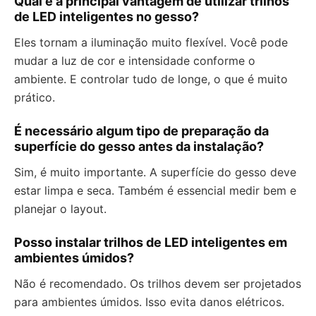
Qual é a principal vantagem de utilizar trilhos
de LED inteligentes no gesso?
Eles tornam a iluminação muito flexível. Você pode
mudar a luz de cor e intensidade conforme o
ambiente. E controlar tudo de longe, o que é muito
prático.
É necessário algum tipo de preparação da
superfície do gesso antes da instalação?
Sim, é muito importante. A superfície do gesso deve
estar limpa e seca. Também é essencial medir bem e
planejar o layout.
Posso instalar trilhos de LED inteligentes em
ambientes úmidos?
Não é recomendado. Os trilhos devem ser projetados
para ambientes úmidos. Isso evita danos elétricos.