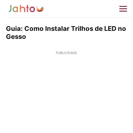
Guia: Como Instalar Trilhos de LED no
Gesso
PUBLICIDADE