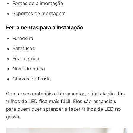
Fontes de alimentação
Suportes de montagem
Ferramentas para a instalação
Furadeira
Parafusos
Fita métrica
Nível de bolha
Chaves de fenda
Com esses materiais e ferramentas, a instalação dos
trilhos de LED fica mais fácil. Eles são essenciais
para quem quer aprender a fazer trilhos de LED no
gesso.