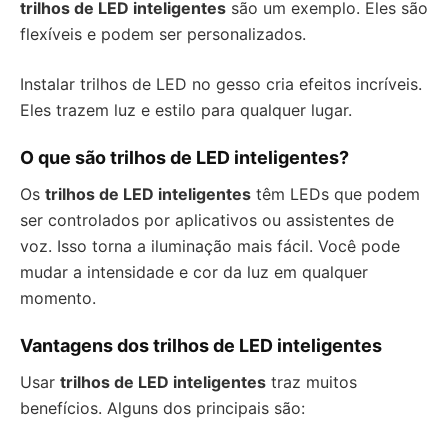
trilhos de LED inteligentes
são um exemplo. Eles são
flexíveis e podem ser personalizados.
Instalar trilhos de LED no gesso cria efeitos incríveis.
Eles trazem luz e estilo para qualquer lugar.
O que são trilhos de LED inteligentes?
Os
trilhos de LED inteligentes
têm LEDs que podem
ser controlados por aplicativos ou assistentes de
voz. Isso torna a iluminação mais fácil. Você pode
mudar a intensidade e cor da luz em qualquer
momento.
Vantagens dos trilhos de LED inteligentes
Usar
trilhos de LED inteligentes
traz muitos
benefícios. Alguns dos principais são: