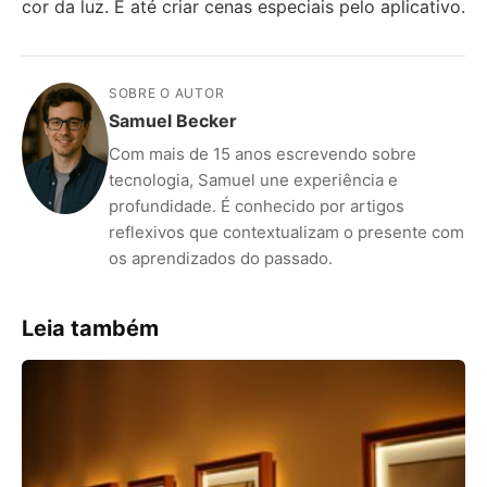
cor da luz. E até criar cenas especiais pelo aplicativo.
SOBRE O AUTOR
Samuel Becker
Com mais de 15 anos escrevendo sobre
tecnologia, Samuel une experiência e
profundidade. É conhecido por artigos
reflexivos que contextualizam o presente com
os aprendizados do passado.
Leia também