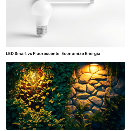
LED Smart vs Fluorescente: Economize Energia