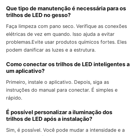
Que tipo de manutenção é necessária para os
trilhos de LED no gesso?
Faça limpeza com pano seco. Verifique as conexões
elétricas de vez em quando. Isso ajuda a evitar
problemas.Evite usar produtos químicos fortes. Eles
podem danificar as luzes e a estrutura.
Como conectar os trilhos de LED inteligentes a
um aplicativo?
Primeiro, instale o aplicativo. Depois, siga as
instruções do manual para conectar. É simples e
rápido.
É possível personalizar a iluminação dos
trilhos de LED após a instalação?
Sim, é possível. Você pode mudar a intensidade e a