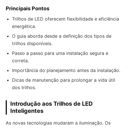
Principais Pontos
Trilhos de LED oferecem flexibilidade e eficiência
energética.
O guia aborda desde a definição dos tipos de
trilhos disponíveis.
Passo a passo para uma instalação segura e
correta.
Importância do planejamento antes da instalação.
Dicas de manutenção para prolongar a vida útil
dos trilhos.
Introdução aos Trilhos de LED
Inteligentes
As novas tecnologias mudaram a iluminação. Os