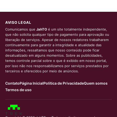
AVISO LEGAL
Comunicamos que
JahTO
é um site totalmente independente,
que não solicita qualquer tipo de pagamento para aprovação ou
liberação de serviços. Apesar de nossos redatores trabalharem
continuamente para garantir a integridade e atualidade das
informações, ressaltamos que nosso conteúdo pode ficar
desatualizado em alguns momentos. Sobre as publicidades,
temos controle parcial sobre o que é exibido em nosso portal,
por isso não nos responsabilizamos por serviços prestados por
terceiros e oferecidos por meio de anúncios.
Contato
Página Inicial
Política de Privacidade
Quem somos
Termos de uso