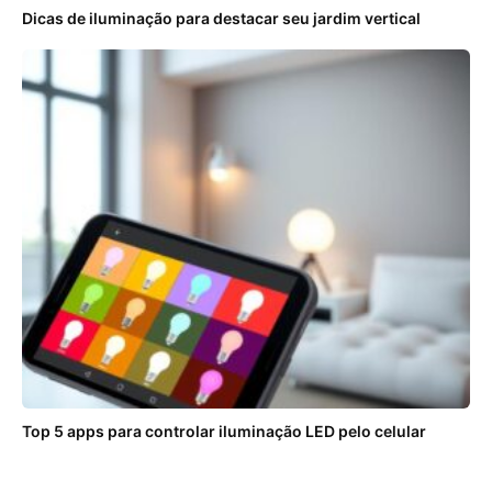
Dicas de iluminação para destacar seu jardim vertical
Top 5 apps para controlar iluminação LED pelo celular