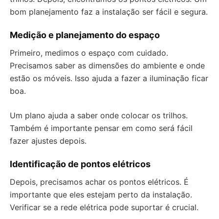
bom planejamento faz a instalação ser fácil e segura.
Medição e planejamento do espaço
Primeiro, medimos o espaço com cuidado.
Precisamos saber as dimensões do ambiente e onde
estão os móveis. Isso ajuda a fazer a iluminação ficar
boa.
Um plano ajuda a saber onde colocar os trilhos.
Também é importante pensar em como será fácil
fazer ajustes depois.
Identificação de pontos elétricos
Depois, precisamos achar os pontos elétricos. É
importante que eles estejam perto da instalação.
Verificar se a rede elétrica pode suportar é crucial.