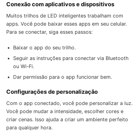
Conexão com aplicativos e dispositivos
Muitos trilhos de LED inteligentes trabalham com
apps. Você pode baixar esses apps em seu celular.
Para se conectar, siga esses passos:
Baixar o app do seu trilho.
Seguir as instruções para conectar via Bluetooth
ou Wi-Fi.
Dar permissão para o app funcionar bem.
Configurações de personalização
Com o app conectado, você pode personalizar a luz.
Você pode mudar a intensidade, escolher cores e
criar cenas. Isso ajuda a criar um ambiente perfeito
para qualquer hora.