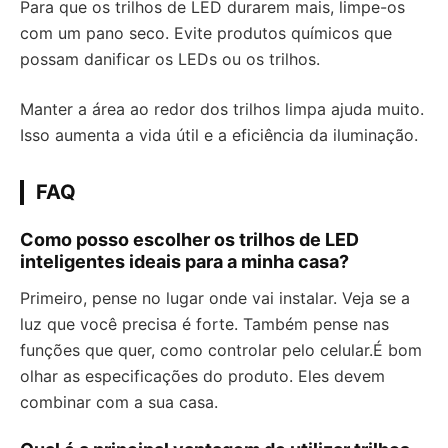
Para que os trilhos de LED durarem mais, limpe-os
com um pano seco. Evite produtos químicos que
possam danificar os LEDs ou os trilhos.
Manter a área ao redor dos trilhos limpa ajuda muito.
Isso aumenta a vida útil e a eficiência da iluminação.
FAQ
Como posso escolher os trilhos de LED
inteligentes ideais para a minha casa?
Primeiro, pense no lugar onde vai instalar. Veja se a
luz que você precisa é forte. Também pense nas
funções que quer, como controlar pelo celular.É bom
olhar as especificações do produto. Eles devem
combinar com a sua casa.