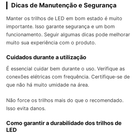
Dicas de Manutenção e Segurança
Manter os trilhos de LED em bom estado é muito
importante. Isso garante segurança e um bom
funcionamento. Seguir algumas dicas pode melhorar
muito sua experiência com o produto.
Cuidados durante a utilização
É essencial cuidar bem durante o uso. Verifique as
conexões elétricas com frequência. Certifique-se de
que não há muito umidade na área.
Não force os trilhos mais do que o recomendado.
Isso evita danos.
Como garantir a durabilidade dos trilhos de
LED