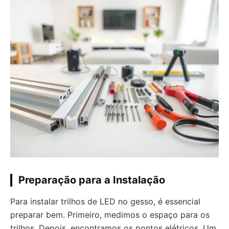
Preparação para a Instalação
Para instalar trilhos de LED no gesso, é essencial
preparar bem. Primeiro, medimos o espaço para os
trilhos. Depois, encontramos os pontos elétricos. Um