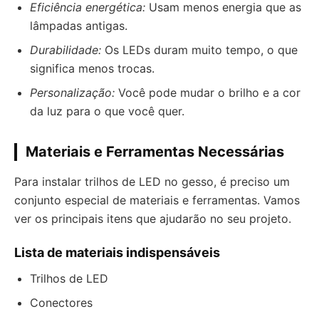
Eficiência energética:
Usam menos energia que as
lâmpadas antigas.
Durabilidade:
Os LEDs duram muito tempo, o que
significa menos trocas.
Personalização:
Você pode mudar o brilho e a cor
da luz para o que você quer.
Materiais e Ferramentas Necessárias
Para instalar trilhos de LED no gesso, é preciso um
conjunto especial de materiais e ferramentas. Vamos
ver os principais itens que ajudarão no seu projeto.
Lista de materiais indispensáveis
Trilhos de LED
Conectores