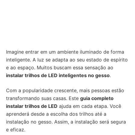
Imagine entrar em um ambiente iluminado de forma
inteligente. A luz se adapta ao seu estado de espírito
e ao espaço. Muitos buscam essa sensação ao
instalar trilhos de LED inteligentes no gesso
.
Com a popularidade crescente, mais pessoas estão
transformando suas casas. Este
guia completo
instalar trilhos de LED
ajuda em cada etapa. Você
aprenderá desde a escolha dos trilhos até a
instalação no gesso. Assim, a instalação será segura
e eficaz.