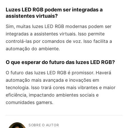
Luzes LED RGB podem ser integradas a
assistentes virtuais?
Sim, muitas luzes LED RGB modernas podem ser
integradas a assistentes virtuais. Isso permite
controlá-las por comandos de voz. Isso facilita a
automação do ambiente.
O que esperar do futuro das luzes LED RGB?
O futuro das luzes LED RGB é promissor. Haverá
automação mais avançada e inovações em
tecnologia. Isso trará cores mais vibrantes e maior
eficiência, impactando ambientes sociais e
comunidades gamers.
SOBRE O AUTOR