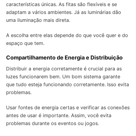
características únicas. As fitas são flexíveis e se
adaptam a vários ambientes. Já as luminárias dão
uma iluminação mais direta.
A escolha entre elas depende do que você quer e do
espaço que tem.
Compartilhamento de Energia e Distribuição
Distribuir a energia corretamente é crucial para as
luzes funcionarem bem. Um bom sistema garante
que tudo esteja funcionando corretamente. Isso evita
problemas.
Usar fontes de energia certas e verificar as conexões
antes de usar é importante. Assim, você evita
problemas durante os eventos ou jogos.