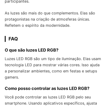
participantes.
As luzes são mais do que complementos. Elas são
protagonistas na criação de atmosferas únicas.
Refletem o espírito da modernidade.
FAQ
O que são luzes LED RGB?
Luzes LED RGB são um tipo de iluminação. Elas usam
tecnologia LED para mostrar várias cores. Isso ajuda
a personalizar ambientes, como em festas e setups
gamers.
Como posso controlar as luzes LED RGB?
Você pode controlar as luzes LED RGB pelo seu
smartphone. Usando aplicativos específicos, ajusta