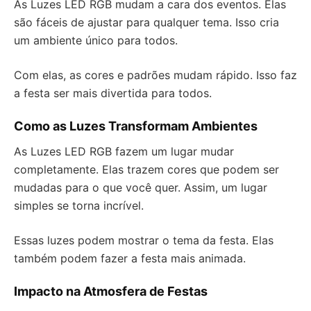
As Luzes LED RGB mudam a cara dos eventos. Elas
são fáceis de ajustar para qualquer tema. Isso cria
um ambiente único para todos.
Com elas, as cores e padrões mudam rápido. Isso faz
a festa ser mais divertida para todos.
Como as Luzes Transformam Ambientes
As Luzes LED RGB fazem um lugar mudar
completamente. Elas trazem cores que podem ser
mudadas para o que você quer. Assim, um lugar
simples se torna incrível.
Essas luzes podem mostrar o tema da festa. Elas
também podem fazer a festa mais animada.
Impacto na Atmosfera de Festas