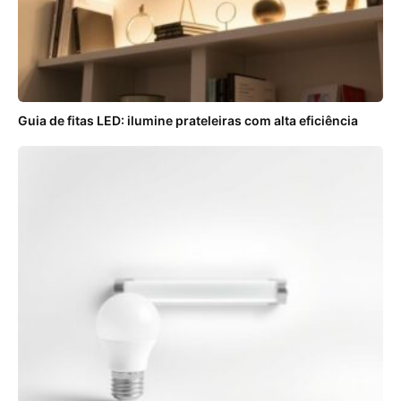
Guia de fitas LED: ilumine prateleiras com alta eficiência