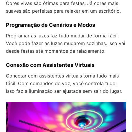
Cores vivas são ótimas para festas. Já cores mais
suaves são perfeitas para relaxar em um escritório.
Programação de Cenários e Modos
Programar as luzes faz tudo mudar de forma fácil.
Você pode fazer as luzes mudarem sozinhas. Isso vai
desde festas até momentos de relaxamento.
Conexão com Assistentes Virtuais
Conectar com assistentes virtuais torna tudo mais
fácil. Com comandos de voz, você controla tudo.
Isso faz a iluminação ser ajustada sem sair do lugar.