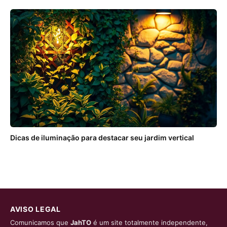
Dicas de iluminação para destacar seu jardim vertical
AVISO LEGAL
Comunicamos que
JahTO
é um site totalmente independente,