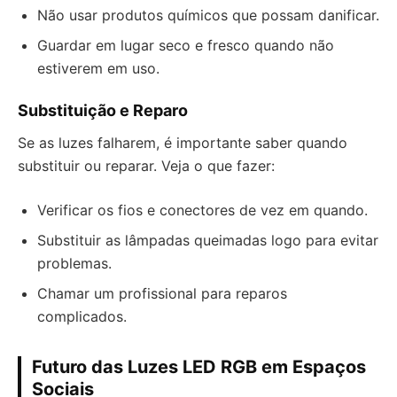
Não usar produtos químicos que possam danificar.
Guardar em lugar seco e fresco quando não
estiverem em uso.
Substituição e Reparo
Se as luzes falharem, é importante saber quando
substituir ou reparar. Veja o que fazer:
Verificar os fios e conectores de vez em quando.
Substituir as lâmpadas queimadas logo para evitar
problemas.
Chamar um profissional para reparos
complicados.
Futuro das Luzes LED RGB em Espaços
Sociais