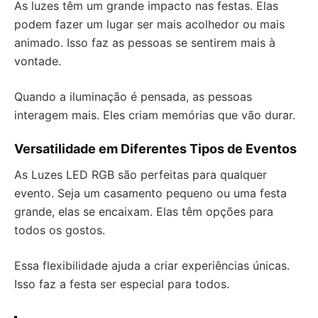
As luzes têm um grande impacto nas festas. Elas
podem fazer um lugar ser mais acolhedor ou mais
animado. Isso faz as pessoas se sentirem mais à
vontade.
Quando a iluminação é pensada, as pessoas
interagem mais. Eles criam memórias que vão durar.
Versatilidade em Diferentes Tipos de Eventos
As Luzes LED RGB são perfeitas para qualquer
evento. Seja um casamento pequeno ou uma festa
grande, elas se encaixam. Elas têm opções para
todos os gostos.
Essa flexibilidade ajuda a criar experiências únicas.
Isso faz a festa ser especial para todos.