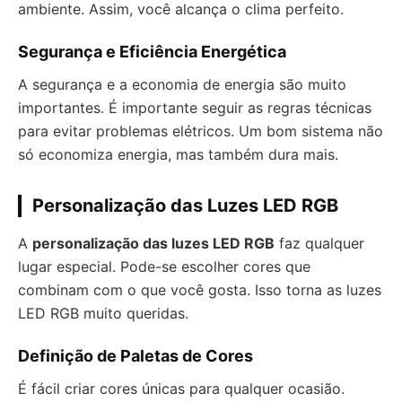
ambiente. Assim, você alcança o clima perfeito.
Segurança e Eficiência Energética
A segurança e a economia de energia são muito
importantes. É importante seguir as regras técnicas
para evitar problemas elétricos. Um bom sistema não
só economiza energia, mas também dura mais.
Personalização das Luzes LED RGB
A
personalização das luzes LED RGB
faz qualquer
lugar especial. Pode-se escolher cores que
combinam com o que você gosta. Isso torna as luzes
LED RGB muito queridas.
Definição de Paletas de Cores
É fácil criar cores únicas para qualquer ocasião.