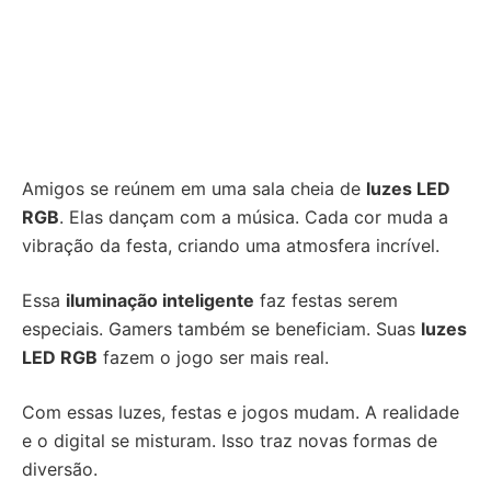
Amigos se reúnem em uma sala cheia de
luzes LED
RGB
. Elas dançam com a música. Cada cor muda a
vibração da festa, criando uma atmosfera incrível.
Essa
iluminação inteligente
faz festas serem
especiais. Gamers também se beneficiam. Suas
luzes
LED RGB
fazem o jogo ser mais real.
Com essas luzes, festas e jogos mudam. A realidade
e o digital se misturam. Isso traz novas formas de
diversão.