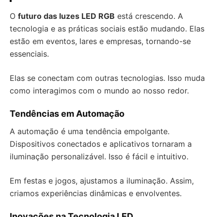
O
futuro das luzes LED RGB
está crescendo. A
tecnologia e as práticas sociais estão mudando. Elas
estão em eventos, lares e empresas, tornando-se
essenciais.
Elas se conectam com outras tecnologias. Isso muda
como interagimos com o mundo ao nosso redor.
Tendências em Automação
A automação é uma tendência empolgante.
Dispositivos conectados e aplicativos tornaram a
iluminação personalizável. Isso é fácil e intuitivo.
Em festas e jogos, ajustamos a iluminação. Assim,
criamos experiências dinâmicas e envolventes.
Inovações na Tecnologia LED