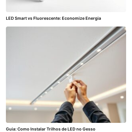
LED Smart vs Fluorescente: Economize Energia
Guia: Como Instalar Trilhos de LED no Gesso