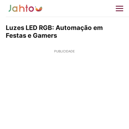
Luzes LED RGB: Automação em
Festas e Gamers
PUBLICIDADE