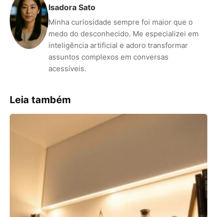
Isadora Sato
Minha curiosidade sempre foi maior que o
medo do desconhecido. Me especializei em
inteligência artificial e adoro transformar
assuntos complexos em conversas
acessíveis.
Leia também