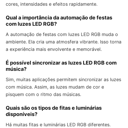
cores, intensidades e efeitos rapidamente.
Qual a importância da automação de festas
com luzes LED RGB?
A automação de festas com luzes LED RGB muda o
ambiente. Ela cria uma atmosfera vibrante. Isso torna
a experiência mais envolvente e memorável.
É possível sincronizar as luzes LED RGB com
música?
Sim, muitas aplicações permitem sincronizar as luzes
com música. Assim, as luzes mudam de cor e
pisquem com o ritmo das músicas.
Quais são os tipos de fitas e luminárias
disponíveis?
Há muitas fitas e luminárias LED RGB diferentes.