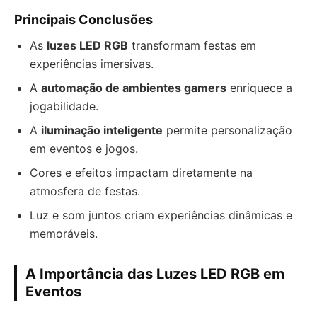
Principais Conclusões
As
luzes LED RGB
transformam festas em
experiências imersivas.
A
automação de ambientes gamers
enriquece a
jogabilidade.
A
iluminação inteligente
permite personalização
em eventos e jogos.
Cores e efeitos impactam diretamente na
atmosfera de festas.
Luz e som juntos criam experiências dinâmicas e
memoráveis.
A Importância das Luzes LED RGB em
Eventos