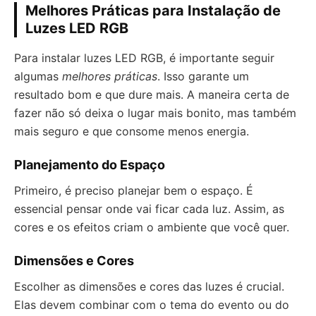
Melhores Práticas para Instalação de
Luzes LED RGB
Para instalar luzes LED RGB, é importante seguir
algumas
melhores práticas
. Isso garante um
resultado bom e que dure mais. A maneira certa de
fazer não só deixa o lugar mais bonito, mas também
mais seguro e que consome menos energia.
Planejamento do Espaço
Primeiro, é preciso planejar bem o espaço. É
essencial pensar onde vai ficar cada luz. Assim, as
cores e os efeitos criam o ambiente que você quer.
Dimensões e Cores
Escolher as dimensões e cores das luzes é crucial.
Elas devem combinar com o tema do evento ou do