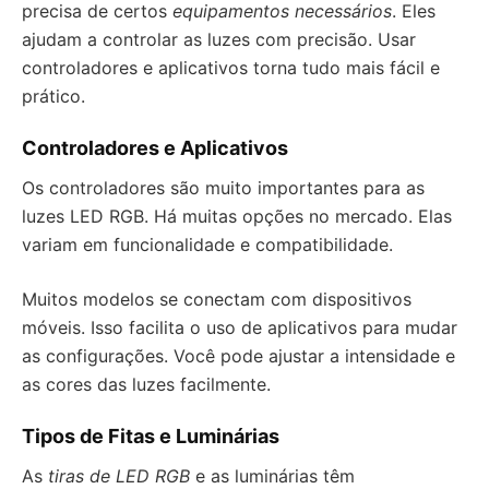
precisa de certos
equipamentos necessários
. Eles
ajudam a controlar as luzes com precisão. Usar
controladores e aplicativos torna tudo mais fácil e
prático.
Controladores e Aplicativos
Os controladores são muito importantes para as
luzes LED RGB. Há muitas opções no mercado. Elas
variam em funcionalidade e compatibilidade.
Muitos modelos se conectam com dispositivos
móveis. Isso facilita o uso de aplicativos para mudar
as configurações. Você pode ajustar a intensidade e
as cores das luzes facilmente.
Tipos de Fitas e Luminárias
As
tiras de LED RGB
e as luminárias têm