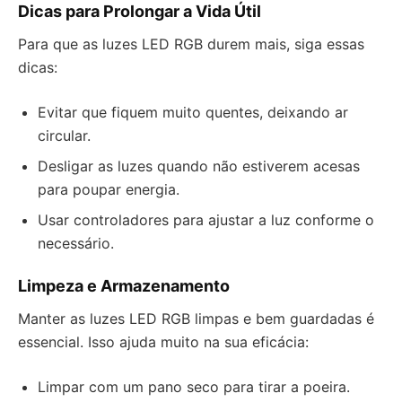
Dicas para Prolongar a Vida Útil
Para que as luzes LED RGB durem mais, siga essas
dicas:
Evitar que fiquem muito quentes, deixando ar
circular.
Desligar as luzes quando não estiverem acesas
para poupar energia.
Usar controladores para ajustar a luz conforme o
necessário.
Limpeza e Armazenamento
Manter as luzes LED RGB limpas e bem guardadas é
essencial. Isso ajuda muito na sua eficácia:
Limpar com um pano seco para tirar a poeira.