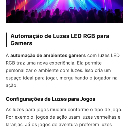
Automação de Luzes LED RGB para
Gamers
A
automação de ambientes gamers
com luzes LED
RGB traz uma nova experiência. Ela permite
personalizar o ambiente com luzes. Isso cria um
espaço ideal para jogar, mergulhando o jogador na
ação.
Configurações de Luzes para Jogos
As luzes para jogos mudam conforme o tipo de jogo.
Por exemplo, jogos de ação usam luzes vermelhas e
laranjas. Já os jogos de aventura preferem luzes