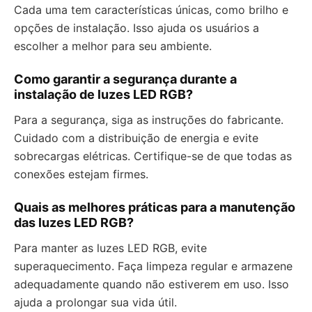
Cada uma tem características únicas, como brilho e
opções de instalação. Isso ajuda os usuários a
escolher a melhor para seu ambiente.
Como garantir a segurança durante a
instalação de luzes LED RGB?
Para a segurança, siga as instruções do fabricante.
Cuidado com a distribuição de energia e evite
sobrecargas elétricas. Certifique-se de que todas as
conexões estejam firmes.
Quais as melhores práticas para a manutenção
das luzes LED RGB?
Para manter as luzes LED RGB, evite
superaquecimento. Faça limpeza regular e armazene
adequadamente quando não estiverem em uso. Isso
ajuda a prolongar sua vida útil.