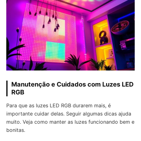
Manutenção e Cuidados com Luzes LED
RGB
Para que as luzes LED RGB durarem mais, é
importante cuidar delas. Seguir algumas dicas ajuda
muito. Veja como manter as luzes funcionando bem e
bonitas.