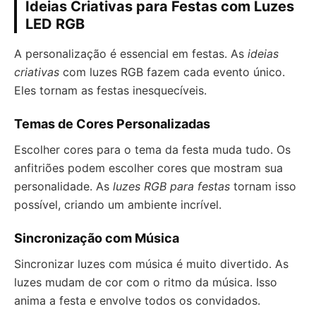
Ideias Criativas para Festas com Luzes
LED RGB
A personalização é essencial em festas. As
ideias
criativas
com luzes RGB fazem cada evento único.
Eles tornam as festas inesquecíveis.
Temas de Cores Personalizadas
Escolher cores para o tema da festa muda tudo. Os
anfitriões podem escolher cores que mostram sua
personalidade. As
luzes RGB para festas
tornam isso
possível, criando um ambiente incrível.
Sincronização com Música
Sincronizar luzes com música é muito divertido. As
luzes mudam de cor com o ritmo da música. Isso
anima a festa e envolve todos os convidados.