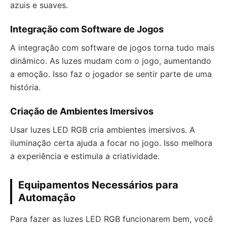
azuis e suaves.
Integração com Software de Jogos
A integração com software de jogos torna tudo mais
dinâmico. As luzes mudam com o jogo, aumentando
a emoção. Isso faz o jogador se sentir parte de uma
história.
Criação de Ambientes Imersivos
Usar luzes LED RGB cria ambientes imersivos. A
iluminação certa ajuda a focar no jogo. Isso melhora
a experiência e estimula a criatividade.
Equipamentos Necessários para
Automação
Para fazer as luzes LED RGB funcionarem bem, você