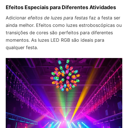
Efeitos Especiais para Diferentes Atividades
Adicionar
efeitos de luzes para festas
faz a festa ser
ainda melhor. Efeitos como luzes estroboscópicas ou
transições de cores são perfeitos para diferentes
momentos. As luzes LED RGB são ideais para
qualquer festa.