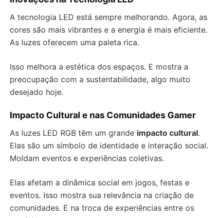
A tecnologia LED está sempre melhorando. Agora, as
cores são mais vibrantes e a energia é mais eficiente.
As luzes oferecem uma paleta rica.
Isso melhora a estética dos espaços. E mostra a
preocupação com a sustentabilidade, algo muito
desejado hoje.
Impacto Cultural e nas Comunidades Gamer
As luzes LED RGB têm um grande
impacto cultural
.
Elas são um símbolo de identidade e interação social.
Moldam eventos e experiências coletivas.
Elas afetam a dinâmica social em jogos, festas e
eventos. Isso mostra sua relevância na criação de
comunidades. E na troca de experiências entre os