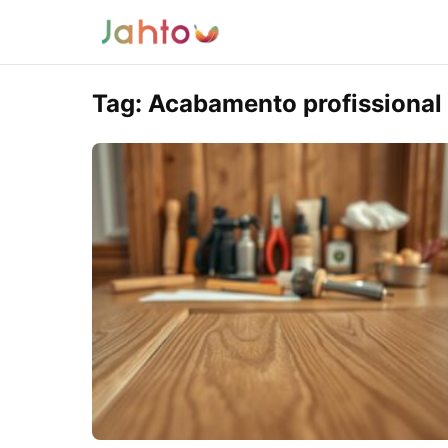
Tag:
Acabamento profissional