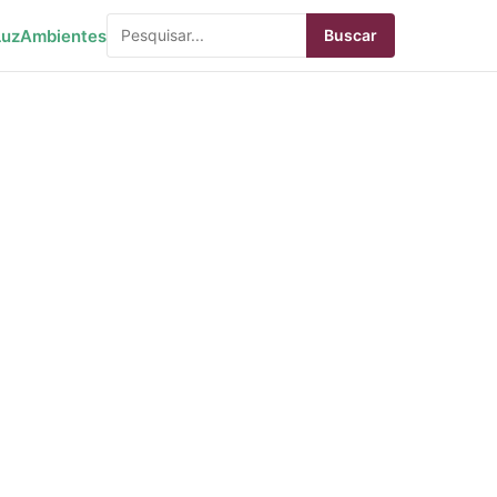
Luz
Ambientes
Buscar