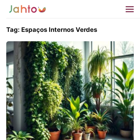
Tag:
Espaços Internos Verdes