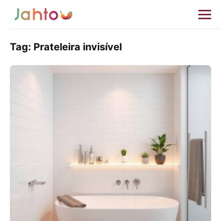
Tag:
Prateleira invisível