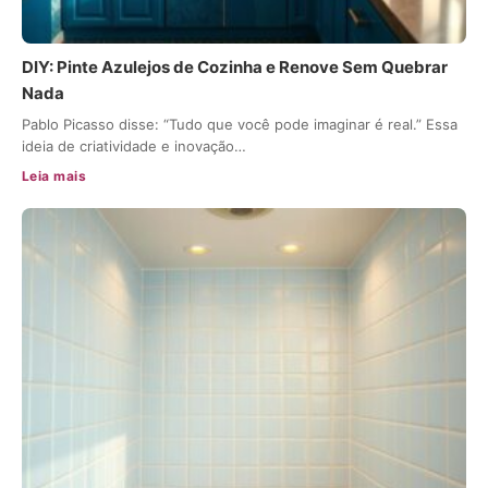
DIY: Pinte Azulejos de Cozinha e Renove Sem Quebrar
Nada
Pablo Picasso disse: “Tudo que você pode imaginar é real.” Essa
ideia de criatividade e inovação…
Leia mais