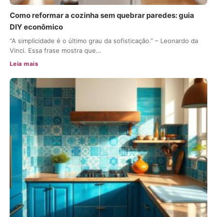
Como reformar a cozinha sem quebrar paredes: guia
DIY econômico
“A simplicidade é o último grau da sofisticação.” – Leonardo da
Vinci. Essa frase mostra que…
Leia mais