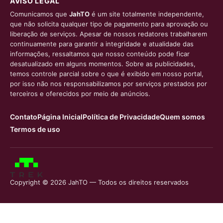
AVISO LEGAL
Comunicamos que
JahTO
é um site totalmente independente,
que não solicita qualquer tipo de pagamento para aprovação ou
liberação de serviços. Apesar de nossos redatores trabalharem
continuamente para garantir a integridade e atualidade das
informações, ressaltamos que nosso conteúdo pode ficar
desatualizado em alguns momentos. Sobre as publicidades,
temos controle parcial sobre o que é exibido em nosso portal,
por isso não nos responsabilizamos por serviços prestados por
terceiros e oferecidos por meio de anúncios.
Contato
Página Inicial
Política de Privacidade
Quem somos
Termos de uso
Copyright © 2026 JahTO — Todos os direitos reservados