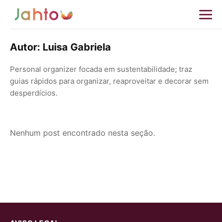
Autor:
Luisa Gabriela
Personal organizer focada em sustentabilidade; traz
guias rápidos para organizar, reaproveitar e decorar sem
desperdícios.
Nenhum post encontrado nesta seção.